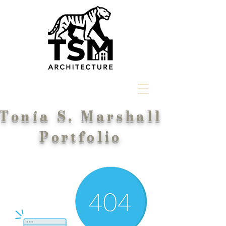
Tonía S. Marshall
Portfolio